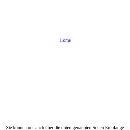
Home
Sie können uns auch über die unten genannten Seiten Empfange