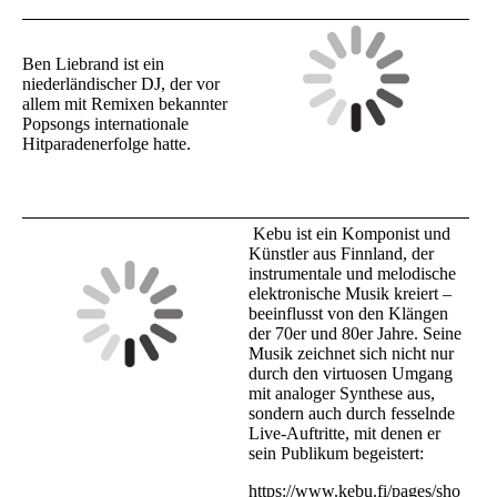
Ben Liebrand ist ein
niederländischer DJ, der vor
allem mit Remixen bekannter
Popsongs internationale
Hitparadenerfolge hatte.
Kebu ist ein Komponist und
Künstler aus Finnland, der
instrumentale und melodische
elektronische Musik kreiert –
beeinflusst von den Klängen
der 70er und 80er Jahre. Seine
Musik zeichnet sich nicht nur
durch den virtuosen Umgang
mit analoger Synthese aus,
sondern auch durch fesselnde
Live-Auftritte, mit denen er
sein Publikum begeistert:
https://www.kebu.fi/pages/sho