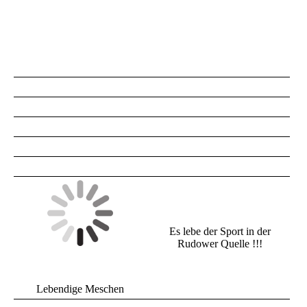
Es lebe der Sport in der
Rudower Quelle !!!
Lebendige Meschen