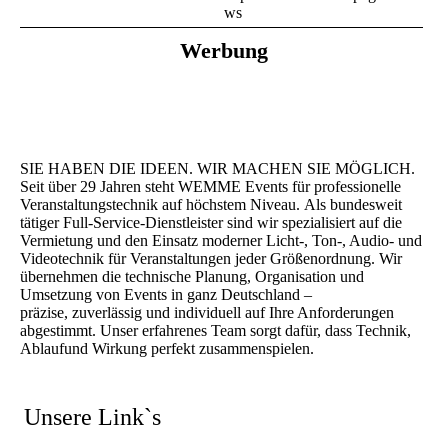
ws
Werbung
SIE HABEN DIE IDEEN. WIR MACHEN SIE MÖGLICH.
Seit über 29 Jahren steht WEMME Events für professionelle
Veranstaltungstechnik auf höchstem Niveau. Als bundesweit
tätiger Full-Service-Dienstleister sind wir spezialisiert auf die
Vermietung und den Einsatz moderner Licht-, Ton-, Audio- und
Videotechnik für Veranstaltungen jeder Größenordnung. Wir
übernehmen die technische Planung, Organisation und
Umsetzung von Events in ganz Deutschland –
präzise, zuverlässig und individuell auf Ihre Anforderungen
abgestimmt. Unser erfahrenes Team sorgt dafür, dass Technik,
Ablaufund Wirkung perfekt zusammenspielen.
Unsere Link`s